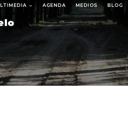
LTIMEDIA
AGENDA
MEDIOS
BLOG
elo