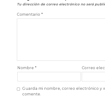
entradas
Tu dirección de correo electrónico no será publi
Comentario
*
Nombre
*
Correo ele
Guarda mi nombre, correo electrónico y 
comente.