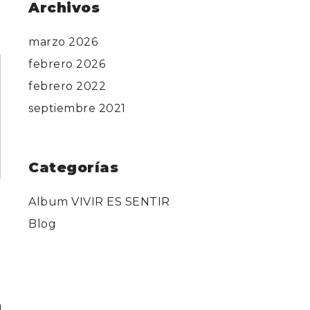
Archivos
marzo 2026
febrero 2026
febrero 2022
septiembre 2021
Categorías
Album VIVIR ES SENTIR
Blog