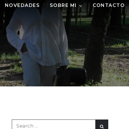
NOVEDADES
SOBRE MI
CONTACTO
Search
Search