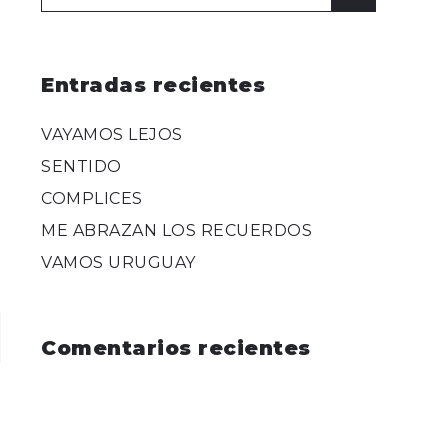
for:
Entradas recientes
VAYAMOS LEJOS
SENTIDO
COMPLICES
ME ABRAZAN LOS RECUERDOS
VAMOS URUGUAY
Comentarios recientes