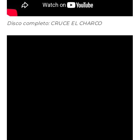
Disco completo: CRUCE EL CHARCO