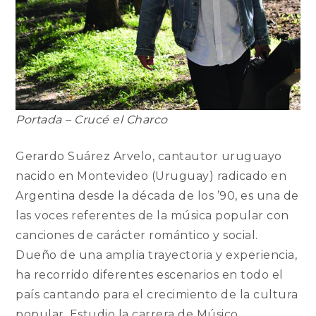
Portada – Crucé el Charco
Gerardo Suárez Arvelo, cantautor uruguayo
nacido en Montevideo (Uruguay) radicado en
Argentina desde la década de los ’90, es una de
las voces referentes de la música popular con
canciones de carácter romántico y social.
Dueño de una amplia trayectoria y experiencia,
ha recorrido diferentes escenarios en todo el
país cantando para el crecimiento de la cultura
popular. Estudio la carrera de Músico