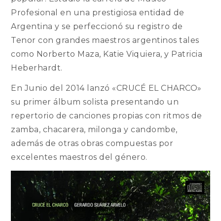
Profesional en una prestigiosa entidad de
Argentina y se perfeccionó su registro de
Tenor con grandes maestros argentinos tales
como Norberto Maza, Katie Viquiera, y Patricia
Heberhardt.
En Junio del 2014 lanzó «CRUCÉ EL CHARCO»
su primer álbum solista presentando un
repertorio de canciones propias con ritmos de
zamba, chacarera, milonga y candombe,
además de otras obras compuestas por
excelentes maestros del género.