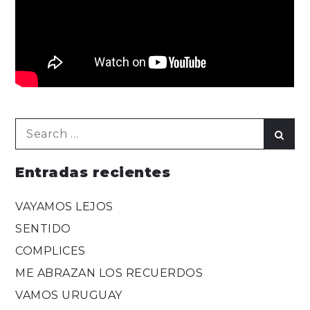
Search
Sear
for:
Entradas recientes
VAYAMOS LEJOS
SENTIDO
COMPLICES
ME ABRAZAN LOS RECUERDOS
VAMOS URUGUAY