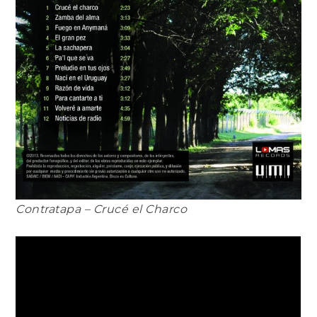
Contratapa – Crucé el Charco