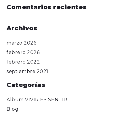
Comentarios recientes
Archivos
marzo 2026
febrero 2026
febrero 2022
septiembre 2021
Categorías
Album VIVIR ES SENTIR
Blog