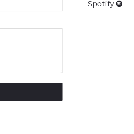
Spotify