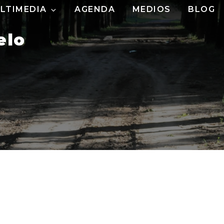
LTIMEDIA
AGENDA
MEDIOS
BLOG
elo