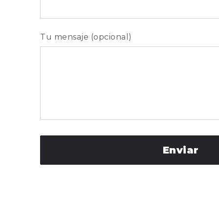
Tu mensaje (opcional)