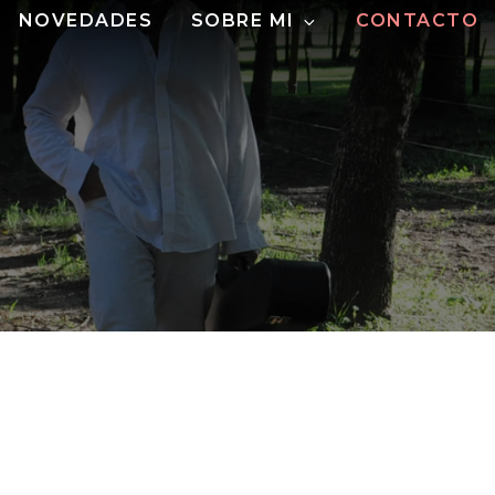
NOVEDADES
SOBRE MI
CONTACTO