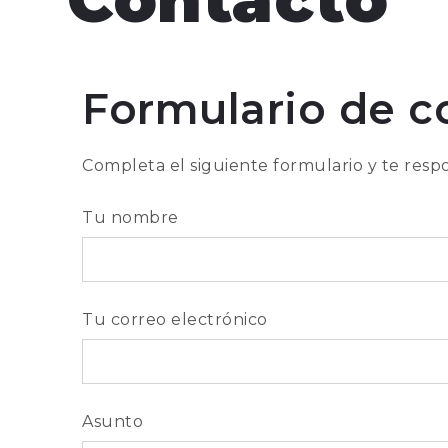
Formulario de c
Completa el siguiente formulario y te res
Tu nombre
Tu correo electrónico
Asunto