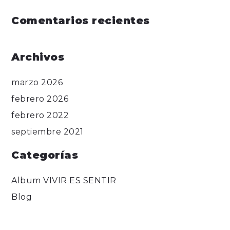
Comentarios recientes
Archivos
marzo 2026
febrero 2026
febrero 2022
septiembre 2021
Categorías
Album VIVIR ES SENTIR
Blog