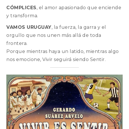
CÓMPLICES
, el amor apasionado que enciende
y transforma.
VAMOS URUGUAY
, la fuerza, la garra y el
orgullo que nos unen más allá de toda
frontera.
Porque mientras haya un latido, mientras algo
nos emocione, Vivir seguirá siendo Sentir.