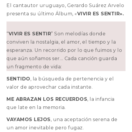
El cantautor uruguayo, Gerardo Suárez Arvelo
presenta su último Álbum, «
VIVIR ES SENTIR».
“
VIVIR ES SENTIR
” Son melodías donde
conviven la nostalgia, el amor, el tiempo y la
esperanza. Un recorrido por lo que fuimos y lo
que aún soñamos ser… Cada canción guarda
un fragmento de vida:
SENTIDO
, la búsqueda de pertenencia y el
valor de aprovechar cada instante.
ME ABRAZAN LOS RECUERDOS
, la infancia
que late en la memoria.
VAYAMOS LEJOS
, una aceptación serena de
un amor inevitable pero fugaz.