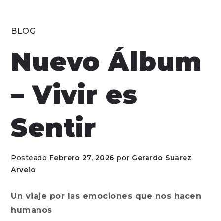
BLOG
Nuevo Álbum
– Vivir es
Sentir
Posteado
Febrero 27, 2026
por
Gerardo Suarez
Arvelo
Un viaje por las emociones que nos hacen
humanos