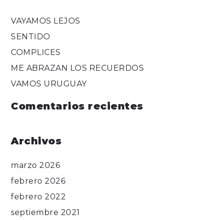
VAYAMOS LEJOS
SENTIDO
COMPLICES
ME ABRAZAN LOS RECUERDOS
VAMOS URUGUAY
Comentarios recientes
Archivos
marzo 2026
febrero 2026
febrero 2022
septiembre 2021