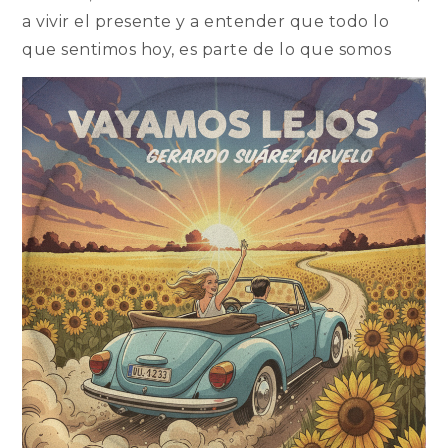
a vivir el presente y a entender que todo lo
que sentimos hoy, es parte de lo que somos