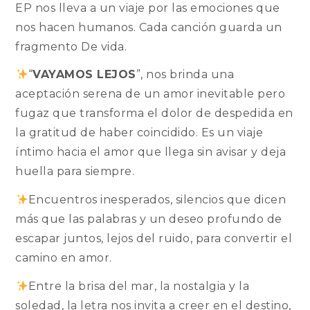
EP nos lleva a un viaje por las emociones que
nos hacen humanos. Cada canción guarda un
fragmento De vida.
“
VAYAMOS LEJOS
”, nos brinda una
aceptación serena de un amor inevitable pero
fugaz que transforma el dolor de despedida en
la gratitud de haber coincidido. Es un viaje
íntimo hacia el amor que llega sin avisar y deja
huella para siempre.
Encuentros inesperados, silencios que dicen
más que las palabras y un deseo profundo de
escapar juntos, lejos del ruido, para convertir el
camino en amor.
Entre la brisa del mar, la nostalgia y la
soledad, la letra nos invita a creer en el destino,