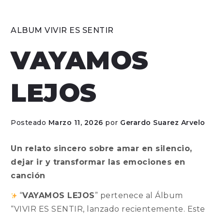
ALBUM VIVIR ES SENTIR
VAYAMOS
LEJOS
Posteado
Marzo 11, 2026
por
Gerardo Suarez Arvelo
Un relato sincero sobre amar en silencio,
dejar ir y transformar las emociones en
canción
“
VAYAMOS LEJOS
” pertenece al Álbum
“VIVIR ES SENTIR, lanzado recientemente. Este