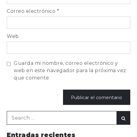
Correo electrónico
*
Web
Guarda mi nombre, correo electrónico y
web en este navegador para la próxima vez
que comente.
Search
Sear
for:
Entradas recientes