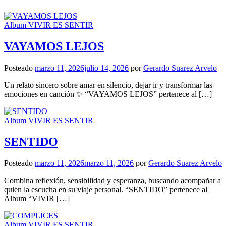
Album VIVIR ES SENTIR
VAYAMOS LEJOS
Posteado
marzo 11, 2026
julio 14, 2026
por
Gerardo Suarez Arvelo
Un relato sincero sobre amar en silencio, dejar ir y transformar las
emociones en canción ✨ “VAYAMOS LEJOS” pertenece al […]
Album VIVIR ES SENTIR
SENTIDO
Posteado
marzo 11, 2026
marzo 11, 2026
por
Gerardo Suarez Arvelo
Combina reflexión, sensibilidad y esperanza, buscando acompañar a
quien la escucha en su viaje personal. “SENTIDO” pertenece al
Álbum “VIVIR […]
Album VIVIR ES SENTIR