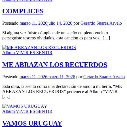
COMPLICES
Posteado
marzo 11, 2026
julio 14, 2026
por
Gerardo Suarez Arvelo
Si alguna vez fuiste cómplice de un sueño en pleno vuelo o
perseguiste tesoros olvidados, esta canción es para vos.. […]
Album VIVIR ES SENTIR
ME ABRAZAN LOS RECUERDOS
Posteado
marzo 11, 2026
marzo 11, 2026
por
Gerardo Suarez Arvelo
Esta obra, la siento como una declaración de amor a mi tierra. “ME
ABRAZAN LOS RECUERDOS” pertenece al Álbum “VIVIR
[…]
Album VIVIR ES SENTIR
VAMOS URUGUAY