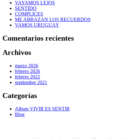
VAYAMOS LEJOS
SENTIDO
COMPLICES
ME ABRAZAN LOS RECUERDOS
VAMOS URUGUAY
Comentarios recientes
Archivos
marzo 2026
febrero 2026
febrero 2022
septiembre 2021
Categorías
Album VIVIR ES SENTIR
Blog