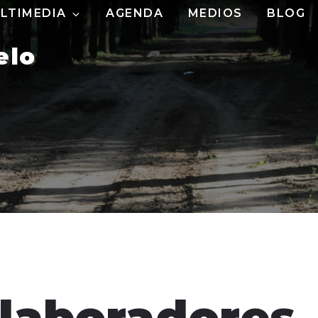
LTIMEDIA
AGENDA
MEDIOS
BLOG
elo
olaboradores