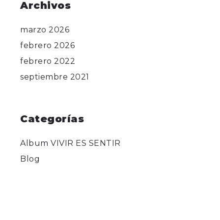
Archivos
marzo 2026
febrero 2026
febrero 2022
septiembre 2021
Categorías
Album VIVIR ES SENTIR
Blog