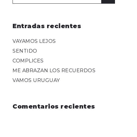
for:
Entradas recientes
VAYAMOS LEJOS
SENTIDO
COMPLICES
ME ABRAZAN LOS RECUERDOS
VAMOS URUGUAY
Comentarios recientes