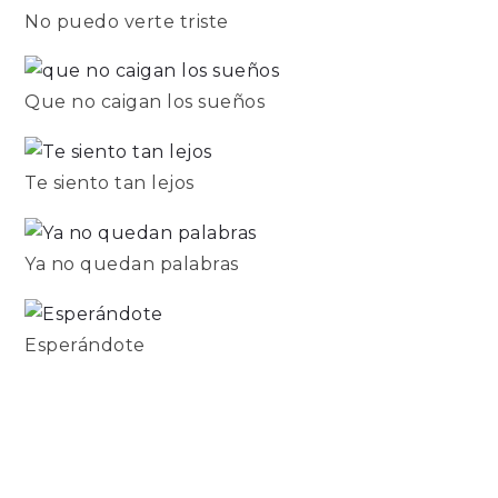
No puedo verte triste
Que no caigan los sueños
Te siento tan lejos
Ya no quedan palabras
Esperándote