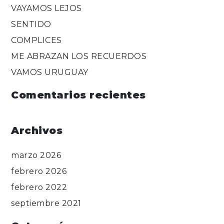
VAYAMOS LEJOS
SENTIDO
COMPLICES
ME ABRAZAN LOS RECUERDOS
VAMOS URUGUAY
Comentarios recientes
Archivos
marzo 2026
febrero 2026
febrero 2022
septiembre 2021