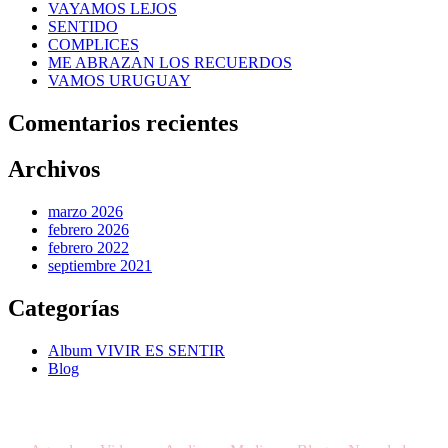
VAYAMOS LEJOS
SENTIDO
COMPLICES
ME ABRAZAN LOS RECUERDOS
VAMOS URUGUAY
Comentarios recientes
Archivos
marzo 2026
febrero 2026
febrero 2022
septiembre 2021
Categorías
Album VIVIR ES SENTIR
Blog