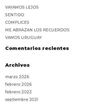
VAYAMOS LEJOS
SENTIDO
COMPLICES
ME ABRAZAN LOS RECUERDOS
VAMOS URUGUAY
Comentarios recientes
Archivos
marzo 2026
febrero 2026
febrero 2022
septiembre 2021