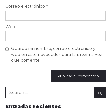
Correo electrónico
*
Web
Guarda mi nombre, correo electrónico y
web en este navegador para la próxima vez
que comente.
Search
Sear
for:
Entradas recientes