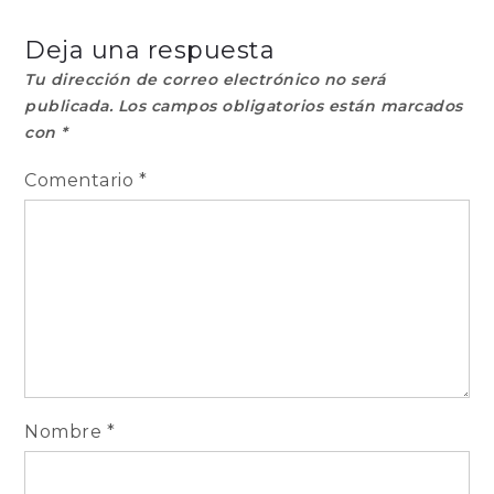
Deja una respuesta
Tu dirección de correo electrónico no será
publicada.
Los campos obligatorios están marcados
con
*
Comentario
*
Nombre
*