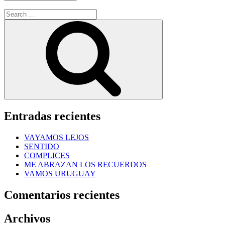
Search
for:
Search
Entradas recientes
VAYAMOS LEJOS
SENTIDO
COMPLICES
ME ABRAZAN LOS RECUERDOS
VAMOS URUGUAY
Comentarios recientes
Archivos