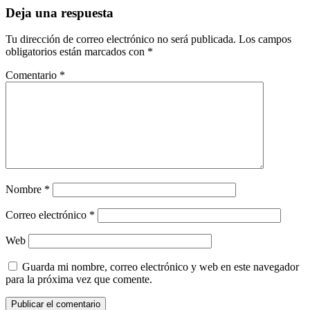
Deja una respuesta
Tu dirección de correo electrónico no será publicada.
Los campos
obligatorios están marcados con
*
Comentario
*
Nombre
*
Correo electrónico
*
Web
Guarda mi nombre, correo electrónico y web en este navegador
para la próxima vez que comente.