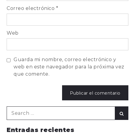
Correo electrónico
*
Web
Guarda mi nombre, correo electrónico y
web en este navegador para la próxima vez
que comente.
Search
Sear
for:
Entradas recientes