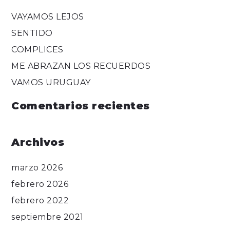
VAYAMOS LEJOS
SENTIDO
COMPLICES
ME ABRAZAN LOS RECUERDOS
VAMOS URUGUAY
Comentarios recientes
Archivos
marzo 2026
febrero 2026
febrero 2022
septiembre 2021