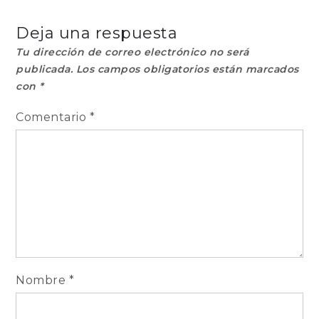
Deja una respuesta
Tu dirección de correo electrónico no será
publicada.
Los campos obligatorios están marcados
con
*
Comentario
*
Nombre
*