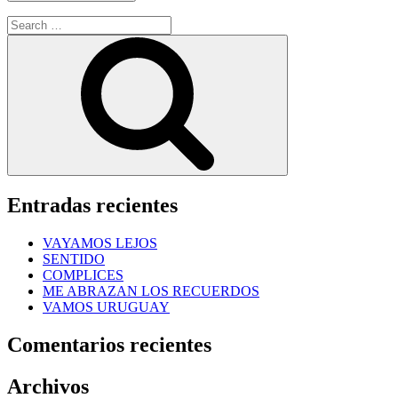
Search
for:
Search
Entradas recientes
VAYAMOS LEJOS
SENTIDO
COMPLICES
ME ABRAZAN LOS RECUERDOS
VAMOS URUGUAY
Comentarios recientes
Archivos