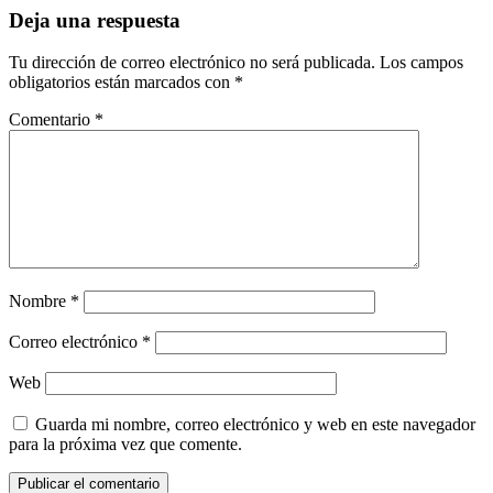
Deja una respuesta
Tu dirección de correo electrónico no será publicada.
Los campos
obligatorios están marcados con
*
Comentario
*
Nombre
*
Correo electrónico
*
Web
Guarda mi nombre, correo electrónico y web en este navegador
para la próxima vez que comente.