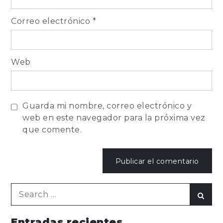
Correo electrónico
*
Web
Guarda mi nombre, correo electrónico y
web en este navegador para la próxima vez
que comente.
Search
Sear
for:
Entradas recientes