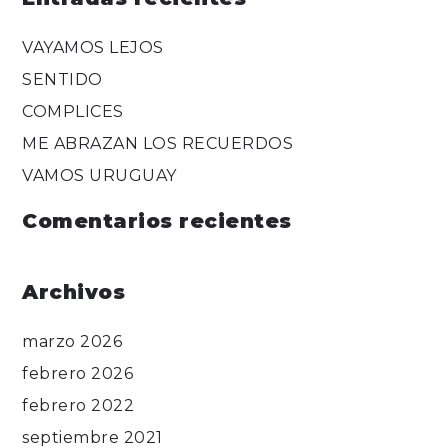
VAYAMOS LEJOS
SENTIDO
COMPLICES
ME ABRAZAN LOS RECUERDOS
VAMOS URUGUAY
Comentarios recientes
Archivos
marzo 2026
febrero 2026
febrero 2022
septiembre 2021