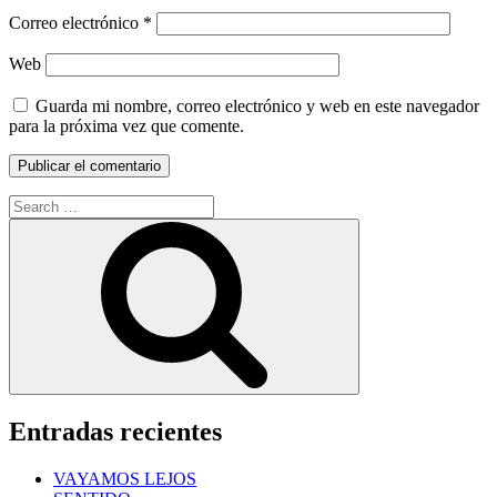
Correo electrónico
*
Web
Guarda mi nombre, correo electrónico y web en este navegador
para la próxima vez que comente.
Search
for:
Search
Entradas recientes
VAYAMOS LEJOS