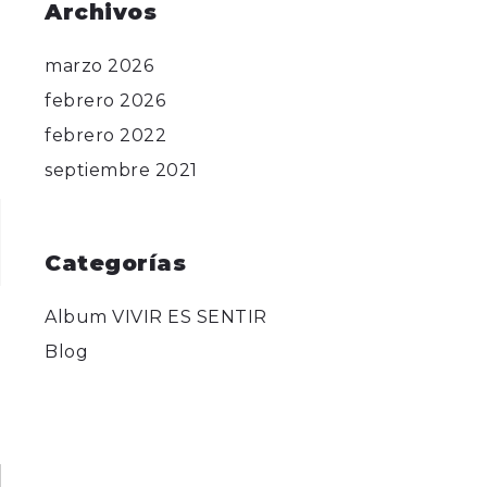
Archivos
marzo 2026
febrero 2026
febrero 2022
septiembre 2021
Categorías
Album VIVIR ES SENTIR
Blog