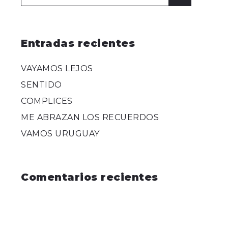
for:
Entradas recientes
VAYAMOS LEJOS
SENTIDO
COMPLICES
ME ABRAZAN LOS RECUERDOS
VAMOS URUGUAY
Comentarios recientes