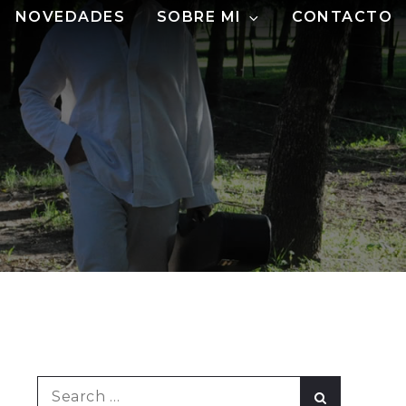
NOVEDADES
SOBRE MI
CONTACTO
Search
Search