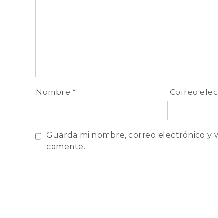
Nombre
*
Correo ele
Guarda mi nombre, correo electrónico y 
comente.