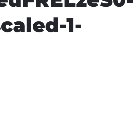
caled-1-