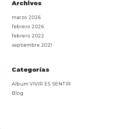
Archivos
marzo 2026
febrero 2026
febrero 2022
septiembre 2021
Categorías
Album VIVIR ES SENTIR
Blog