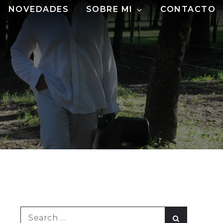
NOVEDADES
SOBRE MI
CONTACTO
Search
Search