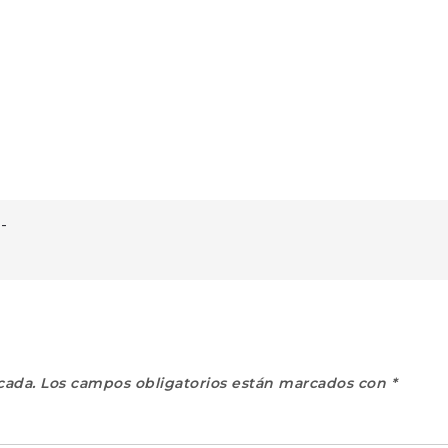
-
cada.
Los campos obligatorios están marcados con
*