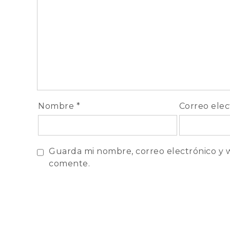
Nombre
*
Correo ele
Guarda mi nombre, correo electrónico y 
comente.