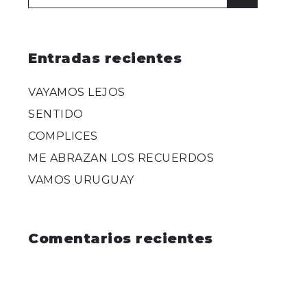
for:
Entradas recientes
VAYAMOS LEJOS
SENTIDO
COMPLICES
ME ABRAZAN LOS RECUERDOS
VAMOS URUGUAY
Comentarios recientes