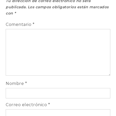
Tu dirección de correo electrónico no será
publicada.
Los campos obligatorios están marcados
con
*
Comentario
*
Nombre
*
Correo electrónico
*