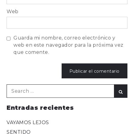
Web
Guarda mi nombre, correo electrónico y
web en este navegador para la próxima vez
que comente.
Search
Sear
for:
Entradas recientes
VAYAMOS LEJOS
SENTIDO