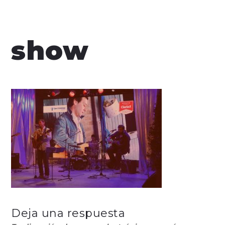
show
Deja una respuesta