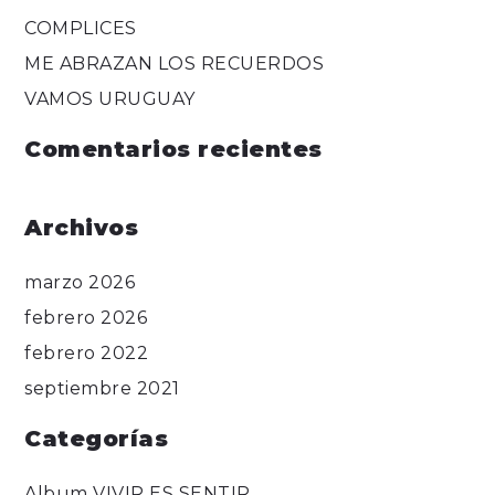
COMPLICES
ME ABRAZAN LOS RECUERDOS
VAMOS URUGUAY
Comentarios recientes
Archivos
marzo 2026
febrero 2026
febrero 2022
septiembre 2021
Categorías
Album VIVIR ES SENTIR