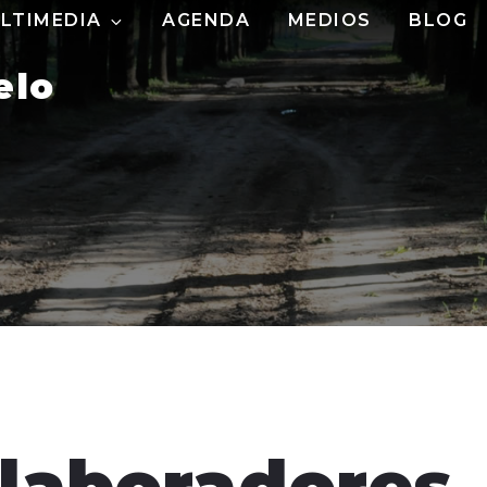
LTIMEDIA
AGENDA
MEDIOS
BLOG
elo
olaboradores