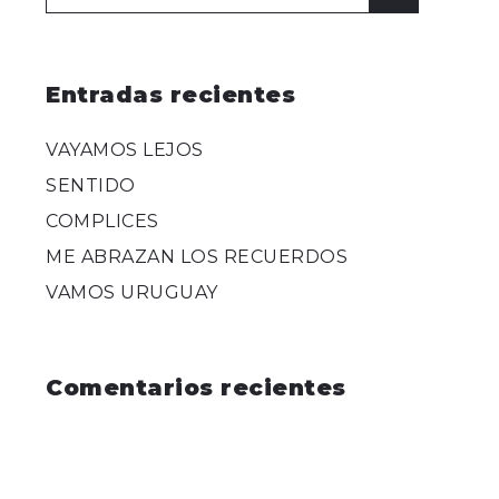
for:
Entradas recientes
VAYAMOS LEJOS
SENTIDO
COMPLICES
ME ABRAZAN LOS RECUERDOS
VAMOS URUGUAY
Comentarios recientes