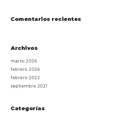
Comentarios recientes
Archivos
marzo 2026
febrero 2026
febrero 2022
septiembre 2021
Categorías