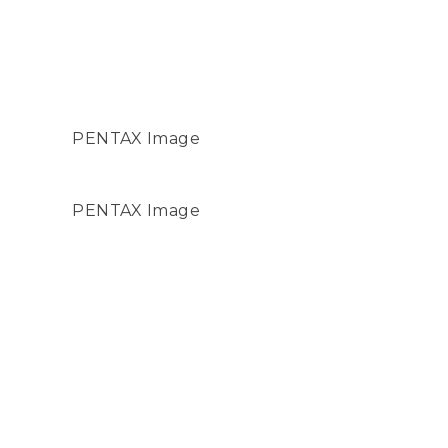
PENTAX Image
PENTAX Image