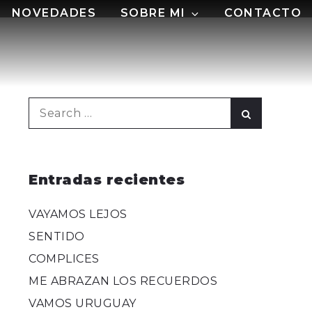
NOVEDADES
SOBRE MI
CONTACTO
Search
Search
for:
Entradas recientes
VAYAMOS LEJOS
SENTIDO
COMPLICES
ME ABRAZAN LOS RECUERDOS
VAMOS URUGUAY