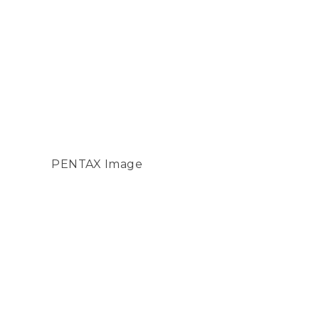
PENTAX Image