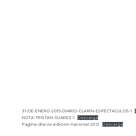
31-DE-ENERO-2015-DIARIO-CLARIN-ESPECTACULOS-1
NOTA-TRISTAN-SUAREZ-1
Descarga
Pagina-discos-edicion-nacional-2013
Descarga