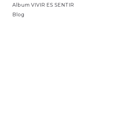
Album VIVIR ES SENTIR
Blog